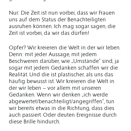
Nur: Die Zeit ist nun vorbei, dass wir Frauen
uns auf dem Status der Benachteiligten
ausruhen können. Ich mag sogar sagen, die
Zeit ist vorbei, da wir das dürfen!
Opfer? Wir kreieren die Welt in der wir leben.
Denn: mit jeder Aussage, mit jedem
Beschweren darüber, wie „Umstände“ sind, ja
sogar mit jedem Gedanken schaffen wir die
Realität. Und die ist plastischer, als uns das
häufig bewusst ist. Wir kreieren die Welt in
der wir leben – vor allem mit unseren
Gedanken. Wenn wir denken „ich werde
abgewertet/benachteiligt/angegriffen“, tun
wir bereits etwas in die Richtung, dass dies
auch passiert. Oder deuten Ereignisse durch
diese Brille hindurch.