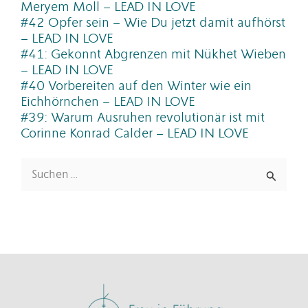
Meryem Moll – LEAD IN LOVE
#42 Opfer sein – Wie Du jetzt damit aufhörst
– LEAD IN LOVE
#41: Gekonnt Abgrenzen mit Nükhet Wieben
– LEAD IN LOVE
#40 Vorbereiten auf den Winter wie ein
Eichhörnchen – LEAD IN LOVE
#39: Warum Ausruhen revolutionär ist mit
Corinne Konrad Calder – LEAD IN LOVE
Suchen
nach: