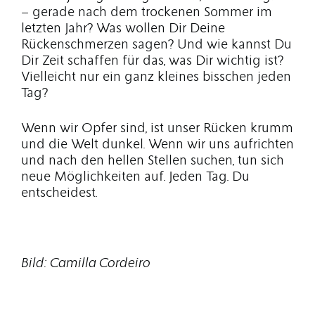
– gerade nach dem trockenen Sommer im
letzten Jahr? Was wollen Dir Deine
Rückenschmerzen sagen? Und wie kannst Du
Dir Zeit schaffen für das, was Dir wichtig ist?
Vielleicht nur ein ganz kleines bisschen jeden
Tag?
Wenn wir Opfer sind, ist unser Rücken krumm
und die Welt dunkel. Wenn wir uns aufrichten
und nach den hellen Stellen suchen, tun sich
neue Möglichkeiten auf. Jeden Tag. Du
entscheidest.
Bild: Camilla Cordeiro