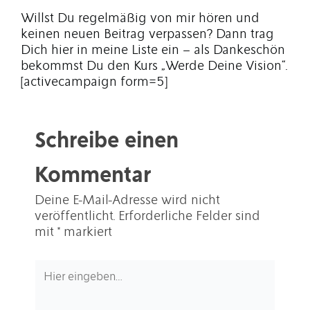
Willst Du regelmäßig von mir hören und
keinen neuen Beitrag verpassen? Dann trag
Dich hier in meine Liste ein – als Dankeschön
bekommst Du den Kurs „Werde Deine Vision“.
[activecampaign form=5]
Schreibe einen
Kommentar
Deine E-Mail-Adresse wird nicht
veröffentlicht.
Erforderliche Felder sind
mit
*
markiert
Hier
eingeben…