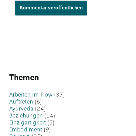
Themen
Arbeiten im Flow
(37)
Auftreten
(6)
Ayurveda
(24)
Beziehungen
(14)
Einzigartigkeit
(5)
Embodiment
(9)