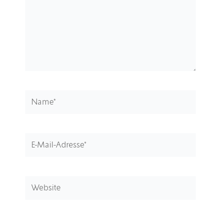
Name*
E-
Mail-
Adresse*
Website