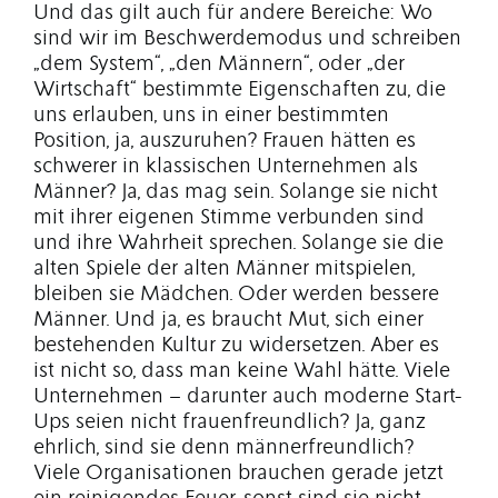
Und das gilt auch für andere Bereiche: Wo
sind wir im Beschwerdemodus und schreiben
„dem System“, „den Männern“, oder „der
Wirtschaft“ bestimmte Eigenschaften zu, die
uns erlauben, uns in einer bestimmten
Position, ja, auszuruhen? Frauen hätten es
schwerer in klassischen Unternehmen als
Männer? Ja, das mag sein. Solange sie nicht
mit ihrer eigenen Stimme verbunden sind
und ihre Wahrheit sprechen. Solange sie die
alten Spiele der alten Männer mitspielen,
bleiben sie Mädchen. Oder werden bessere
Männer. Und ja, es braucht Mut, sich einer
bestehenden Kultur zu widersetzen. Aber es
ist nicht so, dass man keine Wahl hätte. Viele
Unternehmen – darunter auch moderne Start-
Ups seien nicht frauenfreundlich? Ja, ganz
ehrlich, sind sie denn männerfreundlich?
Viele Organisationen brauchen gerade jetzt