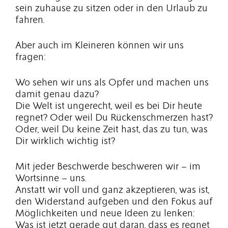
sein zuhause zu sitzen oder in den Urlaub zu
fahren.
Aber auch im Kleineren können wir uns
fragen:
Wo sehen wir uns als Opfer und machen uns
damit genau dazu?
Die Welt ist ungerecht, weil es bei Dir heute
regnet? Oder weil Du Rückenschmerzen hast?
Oder, weil Du keine Zeit hast, das zu tun, was
Dir wirklich wichtig ist?
Mit jeder Beschwerde beschweren wir – im
Wortsinne – uns.
Anstatt wir voll und ganz akzeptieren, was ist,
den Widerstand aufgeben und den Fokus auf
Möglichkeiten und neue Ideen zu lenken:
Was ist jetzt gerade gut daran, dass es regnet