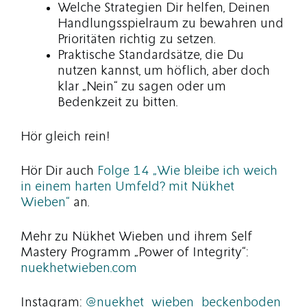
Welche Strategien Dir helfen, Deinen
Handlungsspielraum zu bewahren und
Prioritäten richtig zu setzen.
Praktische Standardsätze, die Du
nutzen kannst, um höflich, aber doch
klar „Nein“ zu sagen oder um
Bedenkzeit zu bitten.
Hör gleich rein!
Hör Dir auch
Folge 14 „Wie bleibe ich weich
in einem harten Umfeld? mit Nükhet
Wieben“
an.
Mehr zu Nükhet Wieben und ihrem Self
Mastery Programm „Power of Integrity“:
nuekhetwieben.com
Instagram:
@nuekhet_wieben_beckenboden