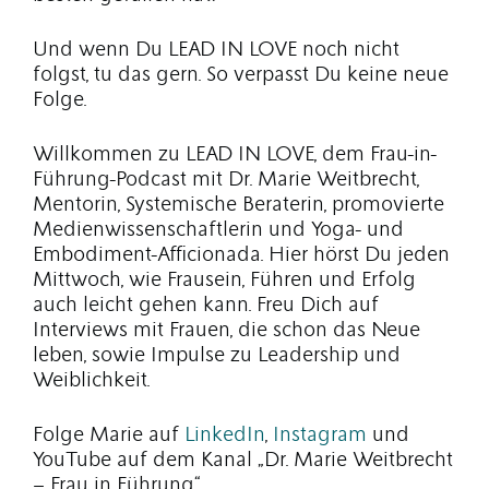
Und wenn Du LEAD IN LOVE noch nicht
folgst, tu das gern. So verpasst Du keine neue
Folge.
Willkommen zu LEAD IN LOVE, dem Frau-in-
Führung-Podcast mit Dr. Marie Weitbrecht,
Mentorin, Systemische Beraterin, promovierte
Medienwissenschaftlerin und Yoga- und
Embodiment-Afficionada. Hier hörst Du jeden
Mittwoch, wie Frausein, Führen und Erfolg
auch leicht gehen kann. Freu Dich auf
Interviews mit Frauen, die schon das Neue
leben, sowie Impulse zu Leadership und
Weiblichkeit.
Folge Marie auf
LinkedIn
,
Instagram
und
YouTube auf dem Kanal „Dr. Marie Weitbrecht
– Frau in Führung“.