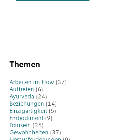
Themen
Arbeiten im Flow
(37)
Auftreten
(6)
Ayurveda
(24)
Beziehungen
(14)
Einzigartigkeit
(5)
Embodiment
(9)
Frausein
(35)
Gewohnheiten
(37)
Herausforderungen
(9)