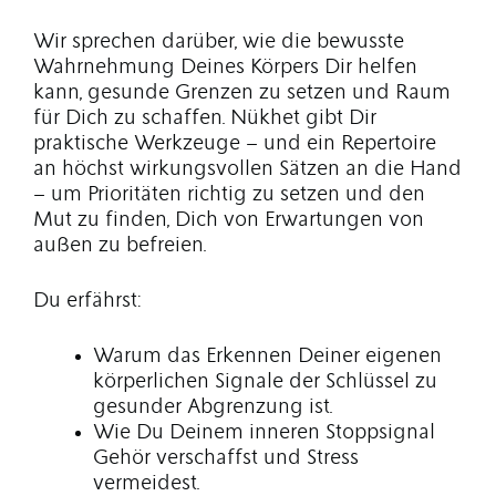
Wir sprechen darüber, wie die bewusste
Wahrnehmung Deines Körpers Dir helfen
kann, gesunde Grenzen zu setzen und Raum
für Dich zu schaffen. Nükhet gibt Dir
praktische Werkzeuge – und ein Repertoire
an höchst wirkungsvollen Sätzen an die Hand
– um Prioritäten richtig zu setzen und den
Mut zu finden, Dich von Erwartungen von
außen zu befreien.
Du erfährst:
Warum das Erkennen Deiner eigenen
körperlichen Signale der Schlüssel zu
gesunder Abgrenzung ist.
Wie Du Deinem inneren Stoppsignal
Gehör verschaffst und Stress
vermeidest.