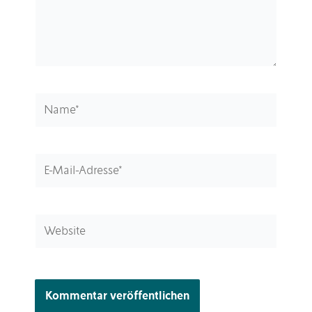
Name*
E-
Mail-
Adresse*
Website