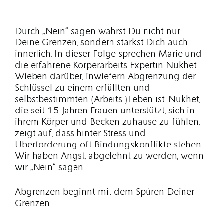
Durch „Nein“ sagen wahrst Du nicht nur
Deine Grenzen, sondern stärkst Dich auch
innerlich. In dieser Folge sprechen Marie und
die erfahrene Körperarbeits-Expertin Nükhet
Wieben darüber, inwiefern Abgrenzung der
Schlüssel zu einem erfüllten und
selbstbestimmten (Arbeits-)Leben ist. Nükhet,
die seit 15 Jahren Frauen unterstützt, sich in
ihrem Körper und Becken zuhause zu fühlen,
zeigt auf, dass hinter Stress und
Überforderung oft Bindungskonflikte stehen:
Wir haben Angst, abgelehnt zu werden, wenn
wir „Nein“ sagen.
Abgrenzen beginnt mit dem Spüren Deiner
Grenzen