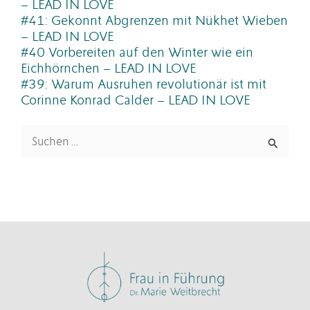
– LEAD IN LOVE
#41: Gekonnt Abgrenzen mit Nükhet Wieben
– LEAD IN LOVE
#40 Vorbereiten auf den Winter wie ein
Eichhörnchen – LEAD IN LOVE
#39: Warum Ausruhen revolutionär ist mit
Corinne Konrad Calder – LEAD IN LOVE
Suchen
nach: