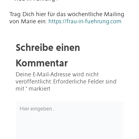
Trag Dich hier für das wöchentliche Mailing
von Marie ein:
https://frau-in-fuehrung.com
Schreibe einen
Kommentar
Deine E-Mail-Adresse wird nicht
veröffentlicht.
Erforderliche Felder sind
mit
*
markiert
Hier
eingeben…