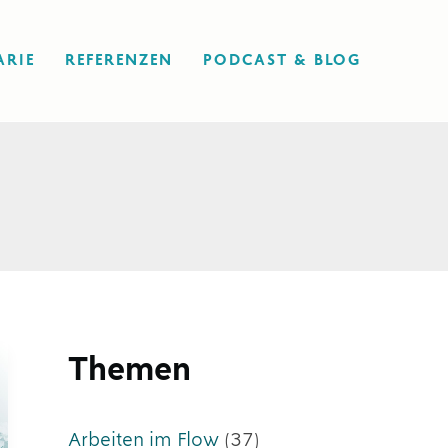
ARIE
REFERENZEN
PODCAST & BLOG
Themen
Arbeiten im Flow
(37)