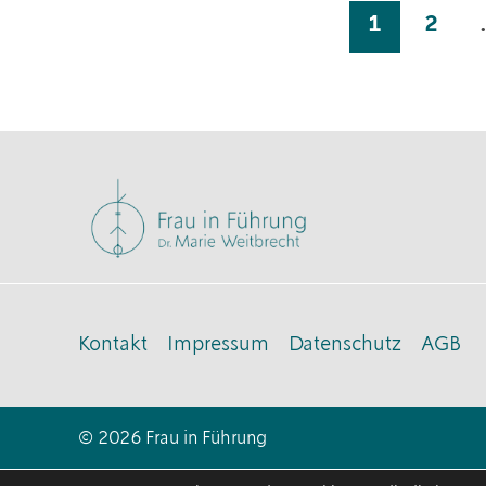
1
2
Kontakt
Impressum
Datenschutz
AGB
© 2026 Frau in Führung