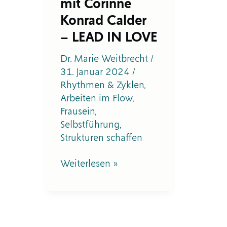
mit Corinne
Konrad Calder
– LEAD IN LOVE
Dr. Marie Weitbrecht
/
31. Januar 2024
/
Rhythmen & Zyklen
,
Arbeiten im Flow
,
Frausein
,
Selbstführung
,
Strukturen schaffen
Weiterlesen »