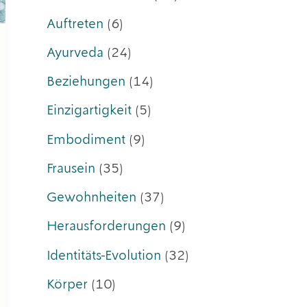
Auftreten
(6)
Ayurveda
(24)
Beziehungen
(14)
Einzigartigkeit
(5)
Embodiment
(9)
Frausein
(35)
Gewohnheiten
(37)
Herausforderungen
(9)
Identitäts-Evolution
(32)
Körper
(10)