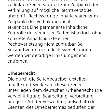
verlinkten Seiten wurden zum Zeitpunkt der
Verlinkung auf mögliche Rechtsverstöße
überprüft. Rechtswidrige Inhalte waren zum
Zeitpunkt der Verlinkung nicht
erkennbar. Eine permanente inhaltliche
Kontrolle der verlinkten Seiten ist jedoch ohne
konkrete Anhaltspunkte einer
Rechtsverletzung nicht zumutbar. Bei
Bekanntwerden von Rechtsverletzungen
werden wir derartige Links umgehend
entfernen.
Urheberrecht
Die durch die Seitenbetreiber erstellten
Inhalte und Werke auf diesen Seiten
unterliegen dem deutschen Urheberrecht. Die
Vervielfältigung, Bearbeitung, Verbreitung
und jede Art der Verwertung außerhalb der
Grenzen des Urheberrechtes bedürfen der