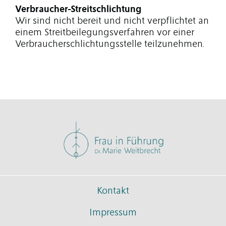
Verbraucher-Streitschlichtung
Wir sind nicht bereit und nicht verpflichtet an
einem Streitbeilegungsverfahren vor einer
Verbraucherschlichtungsstelle teilzunehmen.
Kontakt
Impressum