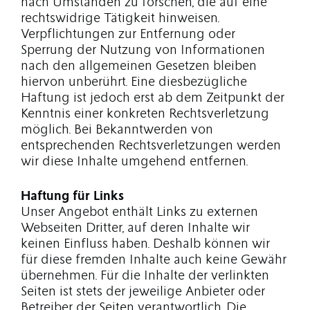
nach Umständen zu forschen, die auf eine
rechtswidrige Tätigkeit hinweisen.
Verpflichtungen zur Entfernung oder
Sperrung der Nutzung von Informationen
nach den allgemeinen Gesetzen bleiben
hiervon unberührt. Eine diesbezügliche
Haftung ist jedoch erst ab dem Zeitpunkt der
Kenntnis einer konkreten Rechtsverletzung
möglich. Bei Bekanntwerden von
entsprechenden Rechtsverletzungen werden
wir diese Inhalte umgehend entfernen.
Haftung für Links
Unser Angebot enthält Links zu externen
Webseiten Dritter, auf deren Inhalte wir
keinen Einfluss haben. Deshalb können wir
für diese fremden Inhalte auch keine Gewähr
übernehmen. Für die Inhalte der verlinkten
Seiten ist stets der jeweilige Anbieter oder
Betreiber der Seiten verantwortlich. Die