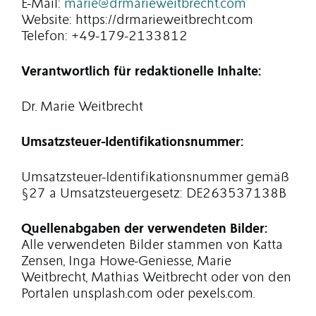
E-Mail:
marie@drmarieweitbrecht.com
Website: https://drmarieweitbrecht.com
Telefon: +49-179-2133812
Verantwortlich für redaktionelle Inhalte:
Dr. Marie Weitbrecht
Umsatzsteuer-Identifikationsnummer:
Umsatzsteuer-Identifikationsnummer gemäß
§27 a Umsatzsteuergesetz: DE263537138B
Quellenabgaben der verwendeten Bilder:
Alle verwendeten Bilder stammen von Katta
Zensen, Inga Howe-Geniesse, Marie
Weitbrecht, Mathias Weitbrecht oder von den
Portalen unsplash.com oder pexels.com.