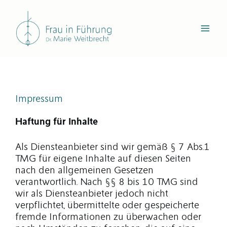
Zum
Inhalt
springen
Impressum
Haftung für Inhalte
Als Diensteanbieter sind wir gemäß § 7 Abs.1
TMG für eigene Inhalte auf diesen Seiten
nach den allgemeinen Gesetzen
verantwortlich. Nach §§ 8 bis 10 TMG sind
wir als Diensteanbieter jedoch nicht
verpflichtet, übermittelte oder gespeicherte
fremde Informationen zu überwachen oder