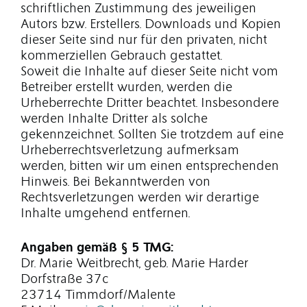
schriftlichen Zustimmung des jeweiligen
Autors bzw. Erstellers. Downloads und Kopien
dieser Seite sind nur für den privaten, nicht
kommerziellen Gebrauch gestattet.
Soweit die Inhalte auf dieser Seite nicht vom
Betreiber erstellt wurden, werden die
Urheberrechte Dritter beachtet. Insbesondere
werden Inhalte Dritter als solche
gekennzeichnet. Sollten Sie trotzdem auf eine
Urheberrechtsverletzung aufmerksam
werden, bitten wir um einen entsprechenden
Hinweis. Bei Bekanntwerden von
Rechtsverletzungen werden wir derartige
Inhalte umgehend entfernen.
Angaben gemäß § 5 TMG:
Dr. Marie Weitbrecht, geb. Marie Harder
Dorfstraße 37c
23714 Timmdorf/Malente