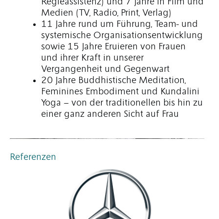
Regieassistenz) und 7 Jahre in Film und
Medien (TV, Radio, Print, Verlag)
11 Jahre rund um Führung, Team- und
systemische Organisationsentwicklung
sowie
15
Jahre Eruieren von Frauen
und ihrer Kraft in unserer
Vergangenheit und Gegenwart
20 Jahre Buddhistische Meditation,
Feminines Embodiment und Kundalini
Yoga – von der traditionellen bis hin zu
einer ganz anderen Sicht auf Frau
Referenzen