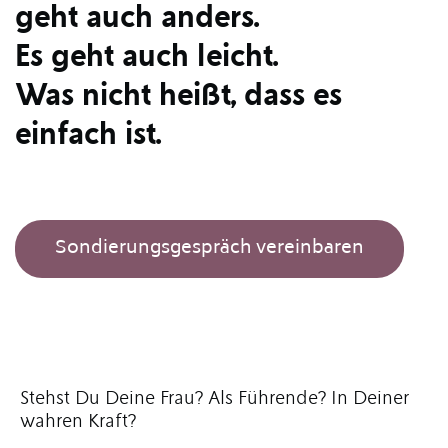
geht auch anders.
Es geht auch leicht.
Was nicht heißt, dass es
einfach ist.
Sondierungsgespräch vereinbaren
Stehst Du Deine Frau? Als Führende? In Deiner
wahren Kraft?