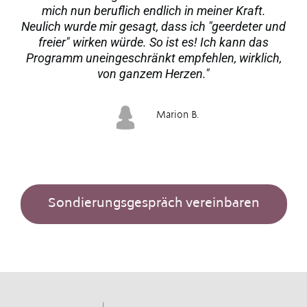
mich nun beruflich endlich in meiner Kraft.
Neulich wurde mir gesagt, dass ich "geerdeter und
freier" wirken würde. So ist es! Ich kann das
Programm uneingeschränkt empfehlen, wirklich,
von ganzem Herzen."
Marion B.
Sondierungsgespräch vereinbaren