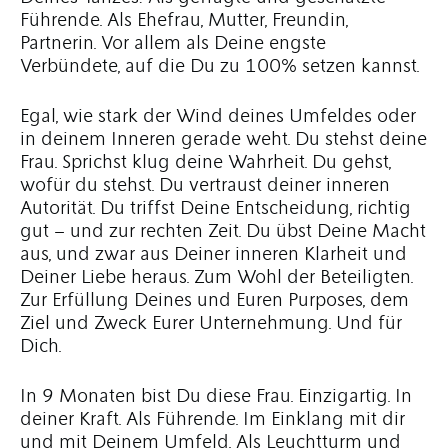
Führende. Als Ehefrau, Mutter, Freundin,
Partnerin. Vor allem als Deine engste
Verbündete, auf die Du zu 100% setzen kannst.
Egal, wie stark der Wind deines Umfeldes oder
in deinem Inneren gerade weht. Du stehst deine
Frau. Sprichst klug deine Wahrheit. Du gehst,
wofür du stehst. Du vertraust deiner inneren
Autorität. Du triffst Deine Entscheidung, richtig
gut – und zur rechten Zeit. Du übst Deine Macht
aus, und zwar aus Deiner inneren Klarheit und
Deiner Liebe heraus. Zum Wohl der Beteiligten.
Zur Erfüllung Deines und Euren Purposes, dem
Ziel und Zweck Eurer Unternehmung. Und für
Dich.
In 9 Monaten bist Du diese Frau. Einzigartig. In
deiner Kraft. Als Führende. Im Einklang mit dir
und mit Deinem Umfeld. Als Leuchtturm und