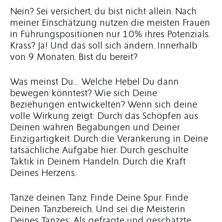
Nein? Sei versichert, du bist nicht allein. Nach
meiner Einschätzung nutzen die meisten Frauen
in Führungspositionen nur 10% ihres Potenzials.
Krass? Ja! Und das soll sich ändern. Innerhalb
von 9 Monaten. Bist du bereit?
Was meinst Du… Welche Hebel Du dann
bewegen könntest? Wie sich Deine
Beziehungen entwickelten? Wenn sich deine
volle Wirkung zeigt: Durch das Schöpfen aus
Deinen wahren Begabungen und Deiner
Einzigartigkeit. Durch die Verankerung in Deine
tatsächliche Aufgabe hier. Durch geschulte
Taktik in Deinem Handeln. Durch die Kraft
Deines Herzens.
Tanze deinen Tanz. Finde Deine Spur. Finde
Deinen Tanzbereich. Und sei die Meisterin
Deines Tanzes: Als gefragte und geschätzte