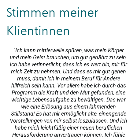
Stimmen meiner
Klientinnen
"Ich kann mittlerweile spüren, was mein Körper
und mein Geist brauchen, um gut genährt zu sein.
Ich habe verinnerlicht, dass ich es wert bin, mir für
mich Zeit zu nehmen. Und dass es mir gut gehen
muss, damit ich in meinem Beruf für Andere
hilfreich sein kann. Vor allem habe ich durch das
Programm die Kraft und den Mut gefunden, eine
wichtige Lebensaufgabe zu bewältigen. Das war
wie eine Erlösung aus einem lähmenden
Stillstand! Es hat mir ermöglicht alte, einengende
Vorstellungen von mir selbst loszulassen. Und ich
habe mich leichtfüßig einer neuen beruflichen
Herausforderung anvertrauen können. Ich fühle