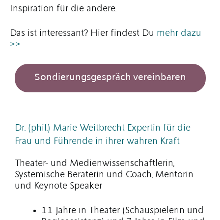
Inspiration für die andere.
Das ist interessant? Hier findest Du
mehr dazu
>>
Sondierungsgespräch vereinbaren
Dr. (phil.) Marie Weitbrecht Expertin für die
Frau und Führende in ihrer wahren Kraft
Theater- und Medienwissenschaftlerin,
Systemische Beraterin und Coach, Mentorin
und Keynote Speaker
11 Jahre in Theater (Schauspielerin und