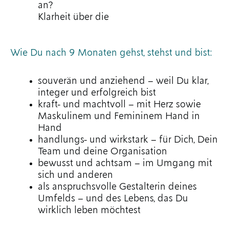
an?
Klarheit über die
Wie Du nach 9 Monaten gehst, stehst und bist:
souverän und anziehend – weil Du klar,
integer und erfolgreich bist
kraft- und machtvoll – mit Herz sowie
Maskulinem und Femininem Hand in
Hand
handlungs- und wirkstark – für Dich, Dein
Team und deine Organisation
bewusst und achtsam – im Umgang mit
sich und anderen
als anspruchsvolle Gestalterin deines
Umfelds – und des Lebens, das Du
wirklich leben möchtest