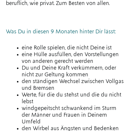
beruflich, wie privat. Zum Besten von allen.
Was Du in diesen 9 Monaten hinter Dir lässt:
eine Rolle spielen, die nicht Deine ist
eine Hülle ausfüllen, den Vorstellungen
von anderen gerecht werden
Du und Deine Kraft verkümmern, oder
nicht zur Geltung kommen
den ständigen Wechsel zwischen Vollgas
und Bremsen
Werte, für die du stehst und die du nicht
lebst
windgepeitscht schwankend im Sturm
der Männer und Frauen in Deinem
Umfeld
den Wirbel aus Ängsten und Bedenken