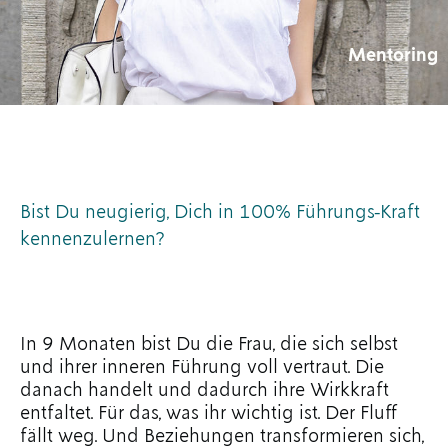
Mentoring
Bist Du neugierig, Dich in 100% Führungs-Kraft
kennenzulernen?
In 9 Monaten bist Du die Frau, die sich selbst
und ihrer inneren Führung voll vertraut. Die
danach handelt und dadurch ihre Wirkkraft
entfaltet. Für das, was ihr wichtig ist. Der Fluff
fällt weg. Und Beziehungen transformieren sich,