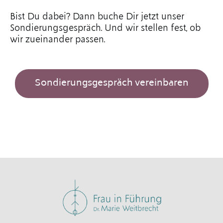
Bist Du dabei? Dann buche Dir jetzt unser
Sondierungsgespräch. Und wir stellen fest, ob
wir zueinander passen.
Sondierungsgespräch vereinbaren