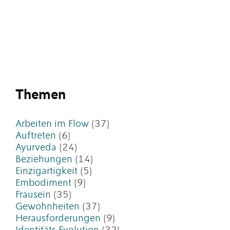
Themen
Arbeiten im Flow
(37)
Auftreten
(6)
Ayurveda
(24)
Beziehungen
(14)
Einzigartigkeit
(5)
Embodiment
(9)
Frausein
(35)
Gewohnheiten
(37)
Herausforderungen
(9)