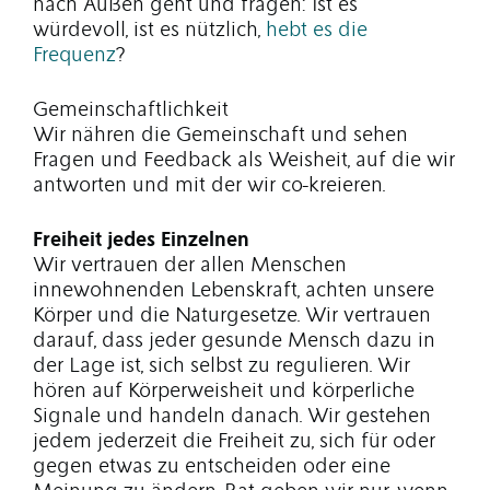
nach Außen geht und fragen: Ist es
würdevoll, ist es nützlich,
hebt es die
Frequenz
?
Gemeinschaftlichkeit
Wir nähren die Gemeinschaft und sehen
Fragen und Feedback als Weisheit, auf die wir
antworten und mit der wir co-kreieren.
Freiheit jedes Einzelnen
Wir vertrauen der allen Menschen
innewohnenden Lebenskraft, achten unsere
Körper und die Naturgesetze. Wir vertrauen
darauf, dass jeder gesunde Mensch dazu in
der Lage ist, sich selbst zu regulieren. Wir
hören auf Körperweisheit und körperliche
Signale und handeln danach. Wir gestehen
jedem jederzeit die Freiheit zu, sich für oder
gegen etwas zu entscheiden oder eine