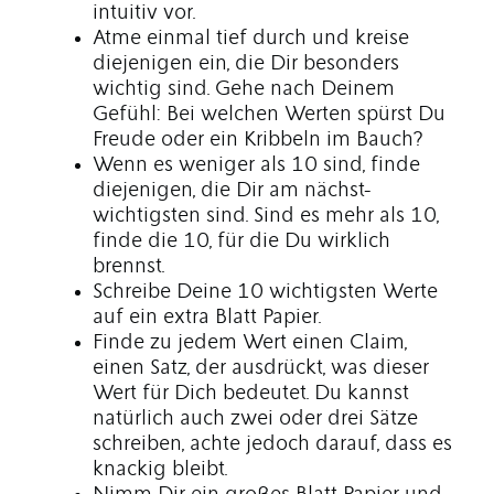
intuitiv vor.
Atme einmal tief durch und kreise
diejenigen ein, die Dir besonders
wichtig sind. Gehe nach Deinem
Gefühl: Bei welchen Werten spürst Du
Freude oder ein Kribbeln im Bauch?
Wenn es weniger als 10 sind, finde
diejenigen, die Dir am nächst-
wichtigsten sind. Sind es mehr als 10,
finde die 10, für die Du wirklich
brennst.
Schreibe Deine 10 wichtigsten Werte
auf ein extra Blatt Papier.
Finde zu jedem Wert einen Claim,
einen Satz, der ausdrückt, was dieser
Wert für Dich bedeutet. Du kannst
natürlich auch zwei oder drei Sätze
schreiben, achte jedoch darauf, dass es
knackig bleibt.