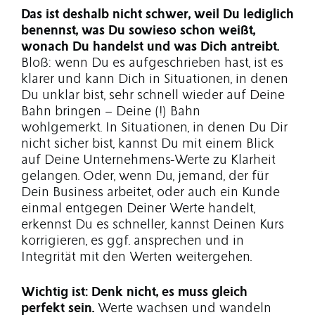
Das ist deshalb nicht schwer, weil Du lediglich
benennst, was Du sowieso schon weißt,
wonach Du handelst und was Dich antreibt.
Bloß: wenn Du es aufgeschrieben hast, ist es
klarer und kann Dich in Situationen, in denen
Du unklar bist, sehr schnell wieder auf Deine
Bahn bringen – Deine (!) Bahn
wohlgemerkt.
In Situationen, in denen Du Dir
nicht sicher bist, kannst Du mit einem Blick
auf Deine Unternehmens-Werte zu Klarheit
gelangen. Oder, wenn Du, jemand, der für
Dein Business arbeitet, oder auch ein Kunde
einmal entgegen Deiner Werte handelt,
erkennst Du es schneller, kannst Deinen Kurs
korrigieren, es ggf. ansprechen und in
Integrität mit den Werten weitergehen.
Wichtig ist: Denk nicht, es muss gleich
perfekt sein.
Werte wachsen und wandeln