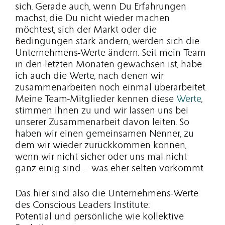
sich. Gerade auch, wenn Du Erfahrungen
machst, die Du nicht wieder machen
möchtest, sich der Markt oder die
Bedingungen stark ändern, werden sich die
Unternehmens-Werte ändern. Seit mein Team
in den letzten Monaten gewachsen ist, habe
ich auch die Werte, nach denen wir
zusammenarbeiten noch einmal überarbeitet.
Meine Team-Mitglieder kennen diese
Werte
,
stimmen ihnen zu und wir lassen uns bei
unserer Zusammenarbeit davon leiten.
So
haben wir einen gemeinsamen Nenner, zu
dem wir wieder zurückkommen können,
wenn wir nicht sicher oder uns mal nicht
ganz einig sind – was eher selten vorkommt.
Das hier sind also die Unternehmens-Werte
des Conscious Leaders Institute:
Potential und persönliche wie kollektive