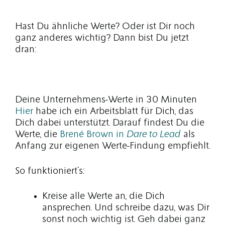
Hast Du ähnliche Werte? Oder ist Dir noch
ganz anderes wichtig? Dann bist Du jetzt
dran:
Deine Unternehmens-Werte in 30 Minuten
Hier
habe ich ein Arbeitsblatt für Dich, das
Dich dabei unterstützt. Darauf findest Du die
Werte, die
Brené Brown in
Dare to Lead
als
Anfang zur eigenen Werte-Findung empfiehlt.
So funktioniert’s:
Kreise alle Werte an, die Dich
ansprechen. Und schreibe dazu, was Dir
sonst noch wichtig ist. Geh dabei ganz