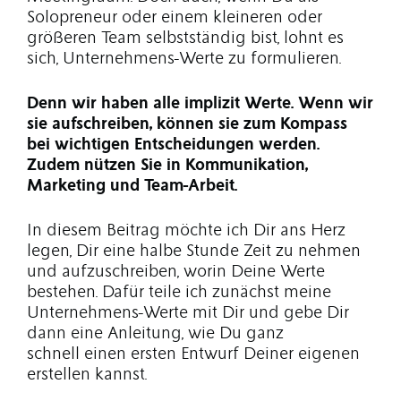
Solopreneur oder einem kleineren oder
größeren Team selbstständig bist, lohnt es
sich, Unternehmens-Werte zu formulieren.
Denn wir haben alle implizit Werte. Wenn wir
sie aufschreiben, können sie zum Kompass
bei wichtigen Entscheidungen werden.
Zudem nützen Sie in Kommunikation,
Marketing und Team-Arbeit.
In diesem Beitrag möchte ich Dir ans Herz
legen, Dir eine halbe Stunde Zeit zu nehmen
und aufzuschreiben, worin Deine Werte
bestehen.
Dafür teile ich zunächst meine
Unternehmens-Werte mit Dir und gebe Dir
dann eine Anleitung, wie Du ganz
schnell einen ersten Entwurf Deiner eigenen
erstellen kannst.