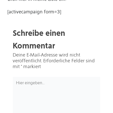
[activecampaign form=3]
Schreibe einen
Kommentar
Deine E-Mail-Adresse wird nicht
veröffentlicht.
Erforderliche Felder sind
mit
*
markiert
Hier
eingeben…