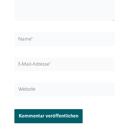
Name*
E-
Mail-
Adresse*
Website