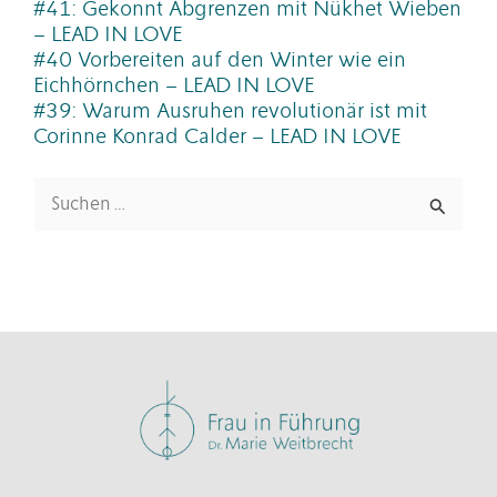
#41: Gekonnt Abgrenzen mit Nükhet Wieben
– LEAD IN LOVE
#40 Vorbereiten auf den Winter wie ein
Eichhörnchen – LEAD IN LOVE
#39: Warum Ausruhen revolutionär ist mit
Corinne Konrad Calder – LEAD IN LOVE
Suchen
nach: