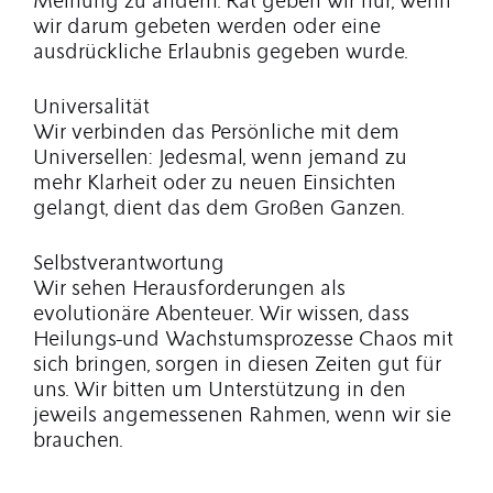
Meinung zu ändern. Rat geben wir nur, wenn
wir darum gebeten werden oder eine
ausdrückliche Erlaubnis gegeben wurde.
Universalität
Wir verbinden das Persönliche mit dem
Universellen: Jedesmal, wenn jemand zu
mehr Klarheit oder zu neuen Einsichten
gelangt, dient das dem Großen Ganzen.
Selbstverantwortung
Wir sehen Herausforderungen als
evolutionäre Abenteuer. Wir wissen, dass
Heilungs-und Wachstumsprozesse Chaos mit
sich bringen, sorgen in diesen Zeiten gut für
uns. Wir bitten um Unterstützung in den
jeweils angemessenen Rahmen, wenn wir sie
brauchen.