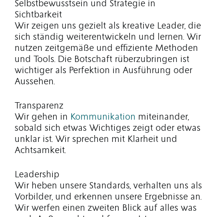
Selbstbewusstsein und Strategie in
Sichtbarkeit
Wir zeigen uns gezielt als kreative Leader, die
sich ständig weiterentwickeln und lernen. Wir
nutzen zeitgemäße und effiziente Methoden
und Tools. Die Botschaft rüberzubringen ist
wichtiger als Perfektion in Ausführung oder
Aussehen.
Transparenz
Wir gehen in
Kommunikation
miteinander,
sobald sich etwas Wichtiges zeigt oder etwas
unklar ist. Wir sprechen mit Klarheit und
Achtsamkeit.
Leadership
Wir heben unsere Standards, verhalten uns als
Vorbilder, und erkennen unsere Ergebnisse an.
Wir werfen einen zweiten Blick auf alles was