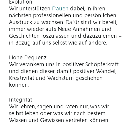
Evolution
Wir unterstützen
Frauen
dabei, in ihren
nächsten professionellen und persönlichen
Ausdruck zu wachsen. Dafür sind wir bereit,
immer wieder aufs Neue Annahmen und
Geschichten loszulassen und dazuzulernen –
in Bezug auf uns selbst wie auf andere.
Hohe Frequenz
Wir verankern uns in positiver Schöpferkraft
und dienen dieser, damit positiver Wandel,
Kreativität und Wachstum geschehen
können.
Integrität
Wir lehren, sagen und raten nur, was wir
selbst leben oder was wir nach bestem
Wissen und Gewissen vertreten können.