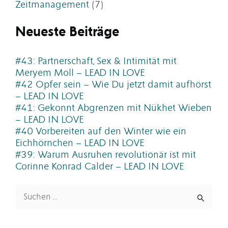
Zeitmanagement
(7)
Neueste Beiträge
#43: Partnerschaft, Sex & Intimität mit
Meryem Moll – LEAD IN LOVE
#42 Opfer sein – Wie Du jetzt damit aufhörst
– LEAD IN LOVE
#41: Gekonnt Abgrenzen mit Nükhet Wieben
– LEAD IN LOVE
#40 Vorbereiten auf den Winter wie ein
Eichhörnchen – LEAD IN LOVE
#39: Warum Ausruhen revolutionär ist mit
Corinne Konrad Calder – LEAD IN LOVE
Suchen
nach: