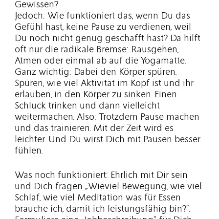
Gewissen?
Jedoch: Wie funktioniert das, wenn Du das
Gefühl hast, keine Pause zu verdienen, weil
Du noch nicht genug geschafft hast? Da hilft
oft nur die radikale Bremse: Rausgehen,
Atmen oder einmal ab auf die Yogamatte.
Ganz wichtig: Dabei den Körper spüren.
Spüren, wie viel Aktivität im Kopf ist und ihr
erlauben, in den Körper zu sinken. Einen
Schluck trinken und dann vielleicht
weitermachen. Also: Trotzdem Pause machen
und das trainieren. Mit der Zeit wird es
leichter. Und Du wirst Dich mit Pausen besser
fühlen.
Was noch funktioniert: Ehrlich mit Dir sein
und Dich fragen „Wieviel Bewegung, wie viel
Schlaf, wie viel Meditation was für Essen
brauche ich, damit ich leistungsfähig bin?“.