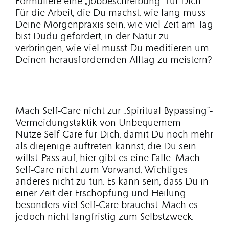
Formuliere eine „Jobbeschreibung“ für Dich.
Für die Arbeit, die Du machst, wie lang muss
Deine Morgenpraxis sein, wie viel Zeit am Tag
bist Dudu gefordert, in der Natur zu
verbringen, wie viel musst Du meditieren um
Deinen herausfordernden Alltag zu meistern?
Mach Self-Care nicht zur „Spiritual Bypassing“-
Vermeidungstaktik von Unbequemem
Nutze Self-Care für Dich, damit Du noch mehr
als diejenige auftreten kannst, die Du sein
willst. Pass auf, hier gibt es eine Falle: Mach
Self-Care nicht zum Vorwand, Wichtiges
anderes nicht zu tun. Es kann sein, dass Du in
einer Zeit der Erschöpfung und Heilung
besonders viel Self-Care brauchst. Mach es
jedoch nicht langfristig zum Selbstzweck.