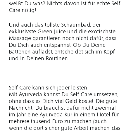
weißt Du was? Nichts davon ist für echte Self-
Care nötig!
Und auch das tollste Schaumbad, der
exklusivste Green-Juice und die exotischste
Massage garantieren noch nicht dafür, dass
Du Dich auch entspannst. Ob Du Deine
Batterien auflädst, entscheidet sich im Kopf –
und in Deinen Routinen.
Self-Care kann sich jeder leisten
Mit Ayurveda kannst Du Self-Care umsetzen,
ohne dass es Dich viel Geld kostet. Die gute
Nachricht: Du brauchst dafür nicht zweimal
im Jahr eine Ayurveda-Kur in einem Hotel für
mehrere tausend Euro zu machen (auch,
wenn die dort sicher gute Arbeit machen, das