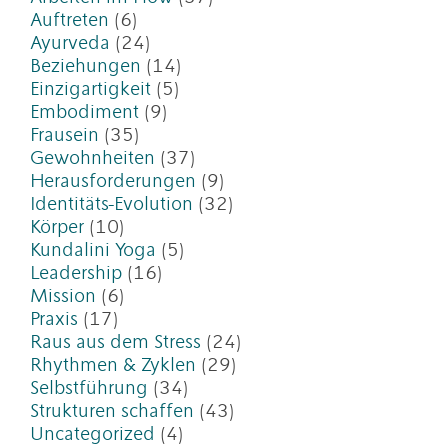
Auftreten
(6)
Ayurveda
(24)
Beziehungen
(14)
Einzigartigkeit
(5)
Embodiment
(9)
Frausein
(35)
Gewohnheiten
(37)
Herausforderungen
(9)
Identitäts-Evolution
(32)
Körper
(10)
Kundalini Yoga
(5)
Leadership
(16)
Mission
(6)
Praxis
(17)
Raus aus dem Stress
(24)
Rhythmen & Zyklen
(29)
Selbstführung
(34)
Strukturen schaffen
(43)
Uncategorized
(4)