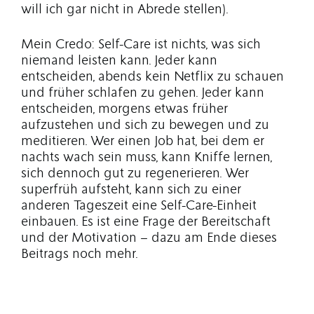
will ich gar nicht in Abrede stellen).
Mein Credo: Self-Care ist nichts, was sich
niemand leisten kann. Jeder kann
entscheiden, abends kein Netflix zu schauen
und früher schlafen zu gehen. Jeder kann
entscheiden, morgens etwas früher
aufzustehen und sich zu bewegen und zu
meditieren. Wer einen Job hat, bei dem er
nachts wach sein muss, kann Kniffe lernen,
sich dennoch gut zu regenerieren. Wer
superfrüh aufsteht, kann sich zu einer
anderen Tageszeit eine Self-Care-Einheit
einbauen. Es ist eine Frage der Bereitschaft
und der Motivation – dazu am Ende dieses
Beitrags noch mehr.