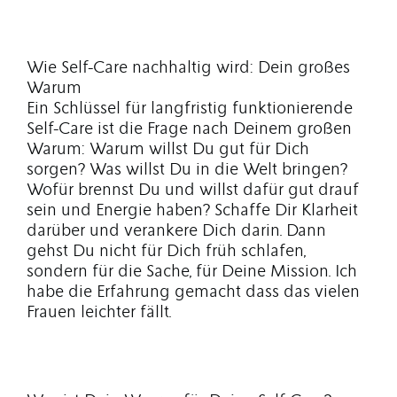
Wie Self-Care nachhaltig wird: Dein großes
Warum
Ein Schlüssel für langfristig funktionierende
Self-Care ist die Frage nach Deinem großen
Warum: Warum willst Du gut für Dich
sorgen? Was willst Du in die Welt bringen?
Wofür brennst Du und willst dafür gut drauf
sein und Energie haben? Schaffe Dir Klarheit
darüber und verankere Dich darin. Dann
gehst Du nicht für Dich früh schlafen,
sondern für die Sache, für Deine Mission. Ich
habe die Erfahrung gemacht dass das vielen
Frauen leichter fällt.