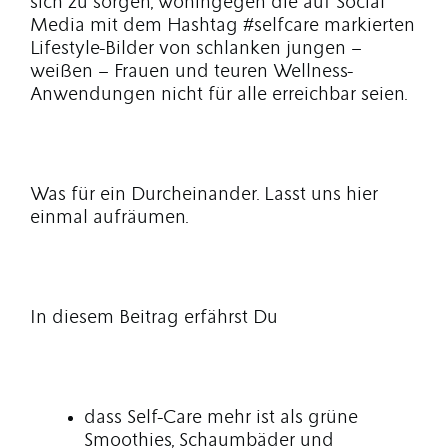
sich zu sorgen, wohingegen die auf Social
Media mit dem Hashtag #selfcare markierten
Lifestyle-Bilder von schlanken jungen –
weißen – Frauen und teuren Wellness-
Anwendungen nicht für alle erreichbar seien.
Was für ein Durcheinander. Lasst uns hier
einmal aufräumen.
In diesem Beitrag erfährst Du
dass Self-Care mehr ist als grüne
Smoothies, Schaumbäder und