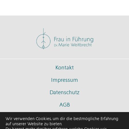
Kontakt
Impressum
Datenschutz
AGB
Wir verwenden Cookies, um dir die bestmögliche Erfahrung
auf unserer Website zu bieten.