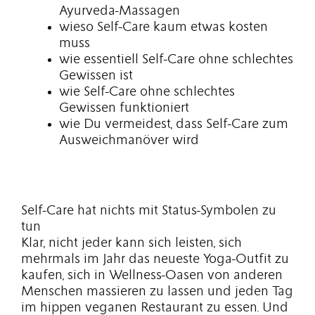
Ayurveda-Massagen
wieso Self-Care kaum etwas kosten
muss
wie essentiell Self-Care ohne schlechtes
Gewissen ist
wie Self-Care ohne schlechtes
Gewissen funktioniert
wie Du vermeidest, dass Self-Care zum
Ausweichmanöver wird
Self-Care hat nichts mit Status-Symbolen zu
tun
Klar, nicht jeder kann sich leisten, sich
mehrmals im Jahr das neueste Yoga-Outfit zu
kaufen, sich in Wellness-Oasen von anderen
Menschen massieren zu lassen und jeden Tag
im hippen veganen Restaurant zu essen. Und