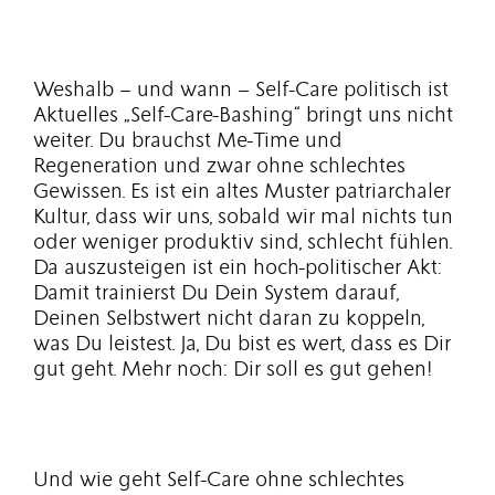
Weshalb – und wann – Self-Care politisch ist
Aktuelles „Self-Care-Bashing“ bringt uns nicht
weiter. Du brauchst Me-Time und
Regeneration und zwar ohne schlechtes
Gewissen. Es ist ein altes Muster patriarchaler
Kultur, dass wir uns, sobald wir mal nichts tun
oder weniger produktiv sind, schlecht fühlen.
Da auszusteigen ist ein hoch-politischer Akt:
Damit trainierst Du Dein System darauf,
Deinen Selbstwert nicht daran zu koppeln,
was Du leistest. Ja, Du bist es wert, dass es Dir
gut geht. Mehr noch: Dir soll es gut gehen!
Und wie geht Self-Care ohne schlechtes