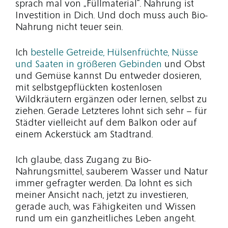
sprach mal von „Füllmaterial“. Nahrung ist
Investition in Dich. Und doch muss auch Bio-
Nahrung nicht teuer sein.
Ich
bestelle Getreide, Hülsenfrüchte, Nüsse
und Saaten in größeren Gebinden
und Obst
und Gemüse kannst Du entweder dosieren,
mit selbstgepflückten kostenlosen
Wildkräutern ergänzen oder lernen, selbst zu
ziehen. Gerade Letzteres lohnt sich sehr – für
Städter vielleicht auf dem Balkon oder auf
einem Ackerstück am Stadtrand.
Ich glaube, dass Zugang zu Bio-
Nahrungsmittel, sauberem Wasser und Natur
immer gefragter werden. Da lohnt es sich
meiner Ansicht nach, jetzt zu investieren,
gerade auch, was Fähigkeiten und Wissen
rund um ein ganzheitliches Leben angeht.