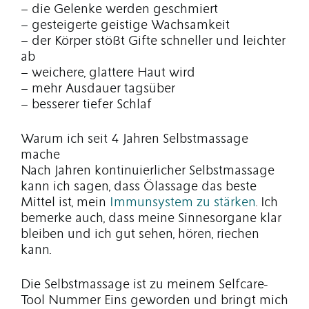
– die Gelenke werden geschmiert
– gesteigerte geistige Wachsamkeit
– der Körper stößt Gifte schneller und leichter
ab
– weichere, glattere Haut wird
– mehr Ausdauer tagsüber
– besserer tiefer Schlaf
Warum ich seit 4 Jahren Selbstmassage
mache
Nach Jahren kontinuierlicher Selbstmassage
kann ich sagen, dass Ölassage das beste
Mittel ist, mein
Immunsystem zu stärken
. Ich
bemerke auch, dass meine Sinnesorgane klar
bleiben und ich gut sehen, hören, riechen
kann.
Die Selbstmassage ist zu meinem Selfcare-
Tool Nummer Eins geworden und bringt mich