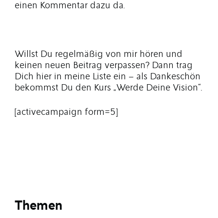
einen Kommentar dazu da.
Willst Du regelmäßig von mir hören und
keinen neuen Beitrag verpassen? Dann trag
Dich hier in meine Liste ein – als Dankeschön
bekommst Du den Kurs „Werde Deine Vision“.
[activecampaign form=5]
Themen