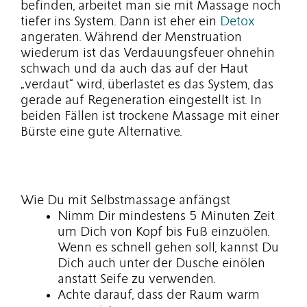
befinden, arbeitet man sie mit Massage noch
tiefer ins System. Dann ist eher ein
Detox
angeraten. Während der Menstruation
wiederum ist das Verdauungsfeuer ohnehin
schwach und da auch das auf der Haut
„verdaut“ wird, überlastet es das System, das
gerade auf Regeneration eingestellt ist. In
beiden Fällen ist trockene Massage mit einer
Bürste eine gute Alternative.
Wie Du mit Selbstmassage anfängst
Nimm Dir mindestens 5 Minuten Zeit
um Dich von Kopf bis Fuß einzuölen.
Wenn es schnell gehen soll, kannst Du
Dich auch unter der Dusche einölen
anstatt Seife zu verwenden.
Achte darauf, dass der Raum warm