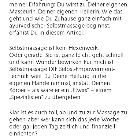
meiner Erfahrung: Du wirst zu Deiner eigenen
Masseurin, Deiner eigenen Heilerin. Wie das
geht und wie Du Zuhause ganz einfach mit
ayurvedischer Selbstmassage beginnst,
erfährst Du in diesem Artikel.
Selbstmassage ist kein Hexenwerk.
Oder gerade: Sie ist ganz leicht, geht schnell
und kann Wunder bewirken. Für mich ist
Selbstmassage DIE Selbst-Empowerment-
Technik, weil Du Deine Heilung in die
eigenen Hände nimmst, anstatt Deinen
Körper – als wäre er ein „Etwas“ – einem
„Spezialisten“ zu übergeben.
Klar ist es auch toll, ab und zu zur Massage zu
gehen, aber wer kann sich das jede Woche
oder gar jeden Tag zeitlich und finanziell
einrichten?