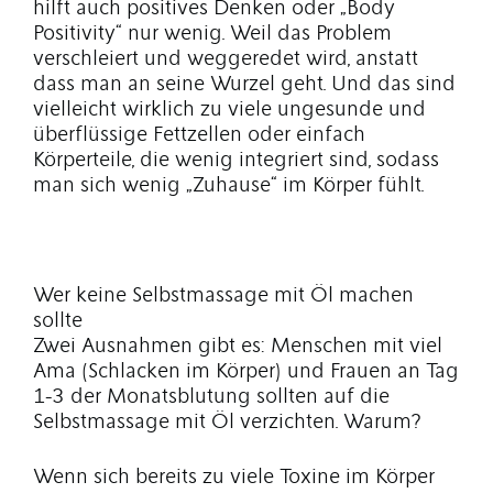
hilft auch positives Denken oder „Body
Positivity“ nur wenig. Weil das Problem
verschleiert und weggeredet wird, anstatt
dass man an seine Wurzel geht. Und das sind
vielleicht wirklich zu viele ungesunde und
überflüssige Fettzellen oder einfach
Körperteile, die wenig integriert sind, sodass
man sich wenig „Zuhause“ im Körper fühlt.
Wer keine Selbstmassage mit Öl machen
sollte
Zwei Ausnahmen gibt es: Menschen mit viel
Ama (Schlacken im Körper) und Frauen an Tag
1-3 der Monatsblutung sollten auf die
Selbstmassage mit Öl verzichten. Warum?
Wenn sich bereits zu viele Toxine im Körper