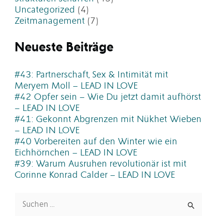
Uncategorized
(4)
Zeitmanagement
(7)
Neueste Beiträge
#43: Partnerschaft, Sex & Intimität mit
Meryem Moll – LEAD IN LOVE
#42 Opfer sein – Wie Du jetzt damit aufhörst
– LEAD IN LOVE
#41: Gekonnt Abgrenzen mit Nükhet Wieben
– LEAD IN LOVE
#40 Vorbereiten auf den Winter wie ein
Eichhörnchen – LEAD IN LOVE
#39: Warum Ausruhen revolutionär ist mit
Corinne Konrad Calder – LEAD IN LOVE
Suchen
nach: