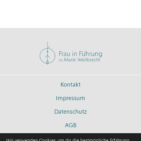
Kontakt
Impressum
Datenschutz
AGB
Wir verwenden Cookies, um dir die bestmögliche Erfahrung