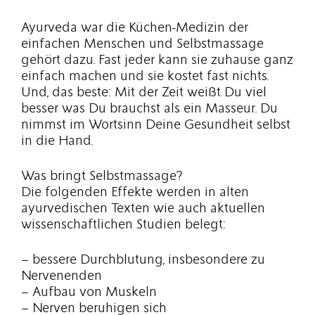
Ayurveda war die Küchen-Medizin der
einfachen Menschen und Selbstmassage
gehört dazu. Fast jeder kann sie zuhause ganz
einfach machen und sie kostet fast nichts.
Und, das beste: Mit der Zeit weißt Du viel
besser was Du brauchst als ein Masseur. Du
nimmst im Wortsinn Deine Gesundheit selbst
in die Hand.
Was bringt Selbstmassage?
Die folgenden Effekte werden in alten
ayurvedischen Texten wie auch aktuellen
wissenschaftlichen Studien belegt:
– bessere Durchblutung, insbesondere zu
Nervenenden
– Aufbau von Muskeln
– Nerven beruhigen sich