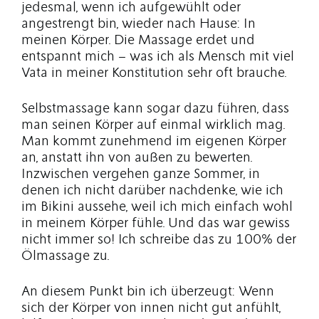
jedesmal, wenn ich aufgewühlt oder
angestrengt bin, wieder nach Hause: In
meinen Körper. Die Massage erdet und
entspannt mich – was ich als Mensch mit viel
Vata in meiner Konstitution sehr oft brauche.
Selbstmassage kann sogar dazu führen, dass
man seinen Körper auf einmal wirklich mag.
Man kommt zunehmend im eigenen Körper
an, anstatt ihn von außen zu bewerten.
Inzwischen vergehen ganze Sommer, in
denen ich nicht darüber nachdenke, wie ich
im Bikini aussehe, weil ich mich einfach wohl
in meinem Körper fühle. Und das war gewiss
nicht immer so! Ich schreibe das zu 100% der
Ölmassage zu.
An diesem Punkt bin ich überzeugt: Wenn
sich der Körper von innen nicht gut anfühlt,