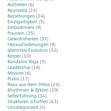
Auftreten
(6)
Ayurveda
(24)
Beziehungen
(14)
Einzigartigkeit
(5)
Embodiment
(9)
Frausein
(35)
Gewohnheiten
(37)
Herausforderungen
(9)
Identitäts-Evolution
(32)
Körper
(10)
Kundalini Yoga
(5)
Leadership
(16)
Mission
(6)
Praxis
(17)
Raus aus dem Stress
(24)
Rhythmen & Zyklen
(29)
Selbstführung
(34)
Strukturen schaffen
(43)
Uncategorized
(4)