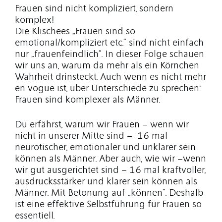
Frauen sind nicht kompliziert, sondern
komplex!
Die Klischees „Frauen sind so
emotional/kompliziert etc.“ sind nicht einfach
nur „frauenfeindlich“. In dieser Folge schauen
wir uns an, warum da mehr als ein Körnchen
Wahrheit drinsteckt. Auch wenn es nicht mehr
en vogue ist, über Unterschiede zu sprechen:
Frauen sind komplexer als Männer.
Du erfährst, warum wir Frauen – wenn wir
nicht in unserer Mitte sind – 16 mal
neurotischer, emotionaler und unklarer sein
können als Männer. Aber auch, wie wir –wenn
wir gut ausgerichtet sind – 16 mal kraftvoller,
ausdrucksstärker und klarer sein können als
Männer. Mit Betonung auf „können“. Deshalb
ist eine effektive Selbstführung für Frauen so
essentiell.