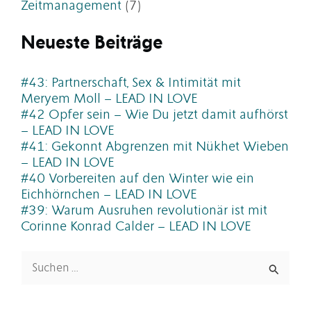
Zeitmanagement
(7)
Neueste Beiträge
#43: Partnerschaft, Sex & Intimität mit
Meryem Moll – LEAD IN LOVE
#42 Opfer sein – Wie Du jetzt damit aufhörst
– LEAD IN LOVE
#41: Gekonnt Abgrenzen mit Nükhet Wieben
– LEAD IN LOVE
#40 Vorbereiten auf den Winter wie ein
Eichhörnchen – LEAD IN LOVE
#39: Warum Ausruhen revolutionär ist mit
Corinne Konrad Calder – LEAD IN LOVE
Suchen
nach: