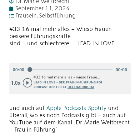
Dr. Marie Weitbrecht
September 11, 2024
Frausein
,
Selbstführung
#33 16 mal mehr alles – Wieso Frauen
bessere Führungskräfte
sind – und schlechtere – LEAD IN LOVE
und auch auf
Apple Podcasts
,
Spotify
und
überall, wo es noch Podcasts gibt – auch auf
YouTube auf dem Kanal „Dr. Marie Weitbrecht
– Frau in Führung“