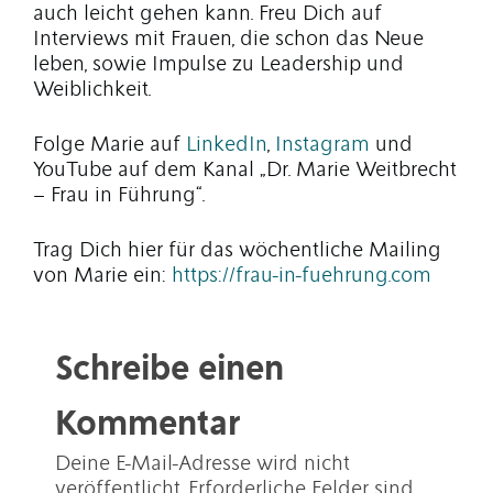
auch leicht gehen kann. Freu Dich auf
Interviews mit Frauen, die schon das Neue
leben, sowie Impulse zu Leadership und
Weiblichkeit.
Folge Marie auf
LinkedIn
,
Instagram
und
YouTube auf dem Kanal „Dr. Marie Weitbrecht
– Frau in Führung“.
Trag Dich hier für das wöchentliche Mailing
von Marie ein:
https://frau-in-fuehrung.com
Schreibe einen
Kommentar
Deine E-Mail-Adresse wird nicht
veröffentlicht.
Erforderliche Felder sind