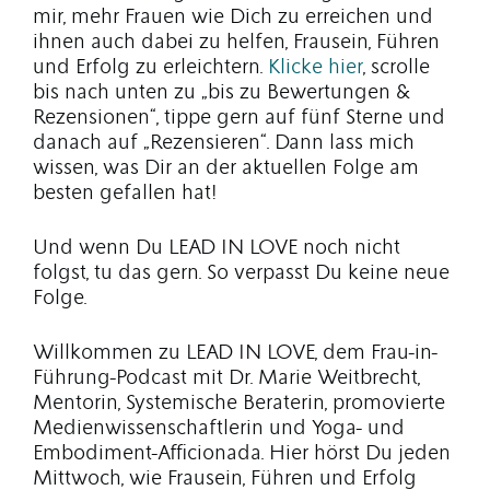
mir, mehr Frauen wie Dich zu erreichen und
ihnen auch dabei zu helfen, Frausein, Führen
und Erfolg zu erleichtern.
Klicke hier
, scrolle
bis nach unten zu „bis zu Bewertungen &
Rezensionen“, tippe gern auf fünf Sterne und
danach auf „Rezensieren“. Dann lass mich
wissen, was Dir an der aktuellen Folge am
besten gefallen hat!
Und wenn Du LEAD IN LOVE noch nicht
folgst, tu das gern. So verpasst Du keine neue
Folge.
Willkommen zu LEAD IN LOVE, dem Frau-in-
Führung-Podcast mit Dr. Marie Weitbrecht,
Mentorin, Systemische Beraterin, promovierte
Medienwissenschaftlerin und Yoga- und
Embodiment-Afficionada. Hier hörst Du jeden
Mittwoch, wie Frausein, Führen und Erfolg