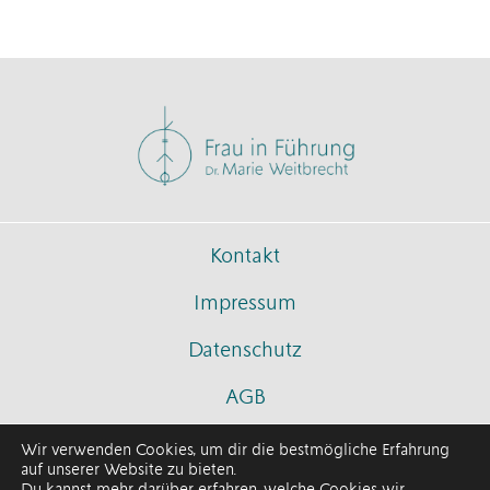
Kontakt
Impressum
Datenschutz
AGB
Wir verwenden Cookies, um dir die bestmögliche Erfahrung
auf unserer Website zu bieten.