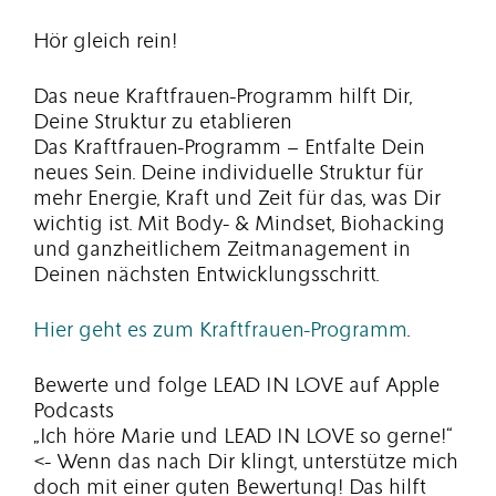
Hör gleich rein!
Das neue Kraftfrauen-Programm hilft Dir,
Deine Struktur zu etablieren
Das Kraftfrauen-Programm – Entfalte Dein
neues Sein. Deine individuelle Struktur für
mehr Energie, Kraft und Zeit für das, was Dir
wichtig ist. Mit Body- & Mindset, Biohacking
und ganzheitlichem Zeitmanagement in
Deinen nächsten Entwicklungsschritt.
Hier geht es zum Kraftfrauen-Programm
.
Bewerte und folge LEAD IN LOVE auf Apple
Podcasts
„Ich höre Marie und LEAD IN LOVE so gerne!“
<- Wenn das nach Dir klingt, unterstütze mich
doch mit einer guten Bewertung! Das hilft