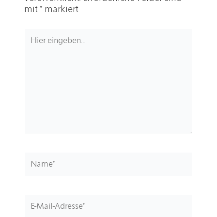
mit
*
markiert
Hier
eingeben…
Name*
E-
Mail-