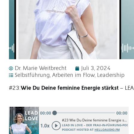
Dr. Marie Weitbrecht
Juli 3, 2024
Selbstführung
,
Arbeiten im Flow
,
Leadership
#23:
Wie Du Deine feminine Energie stärkst
– LE