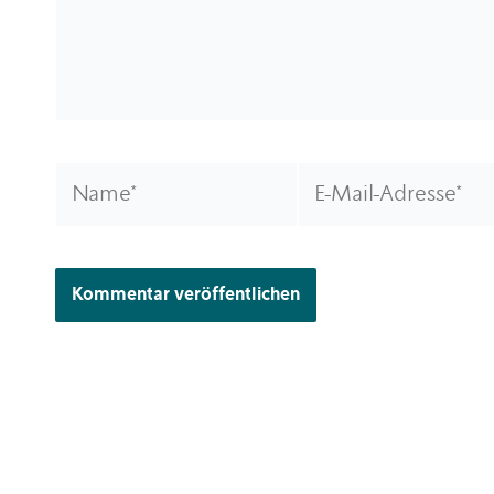
Name*
E-
Mail-
Adresse*