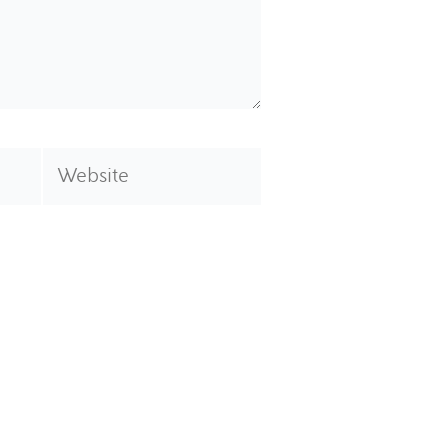
Website