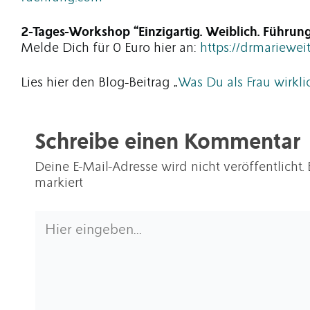
2-Tages-Workshop “Einzigartig. Weiblich. Führung
Melde Dich für 0 Euro hier an:
https://drmariewe
Lies hier den Blog-Beitrag „
Was Du als Frau wirkli
Schreibe einen Kommentar
Deine E-Mail-Adresse wird nicht veröffentlicht.
markiert
Hier
eingeben…