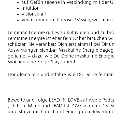
auf Gefühlsebene in Verbindung mit der 
Intuition
Visionskraft
Verankerung im Pupose: Wissen, wer man i
Feminine Energie gilt es zu kultivieren und zu b
Feminine Energie ist eher fein. Daher brauchen wi
schützen. Sie verankert Dich erst einmal bei Dir u
Auswirkungen sichtbar. Maskuline Energie dageg
gerichtet – dazu, wie Du Deine maskuline Energie s
Wochen eine Folge. Stay tuned!
Hör gleich rein und erfahre, wie Du Deine feminin
Bewerte und folge LEAD IN LOVE auf Apple Podca
„Ich höre Marie und LEAD IN LOVE so gerne!“ <- W
unterstütze mich doch mit einer guten Bewertung!