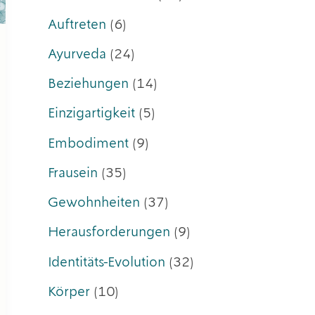
Auftreten
(6)
Ayurveda
(24)
Beziehungen
(14)
Einzigartigkeit
(5)
Embodiment
(9)
Frausein
(35)
Gewohnheiten
(37)
Herausforderungen
(9)
Identitäts-Evolution
(32)
Körper
(10)