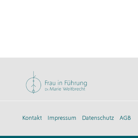
Kontakt
Impressum
Datenschutz
AGB