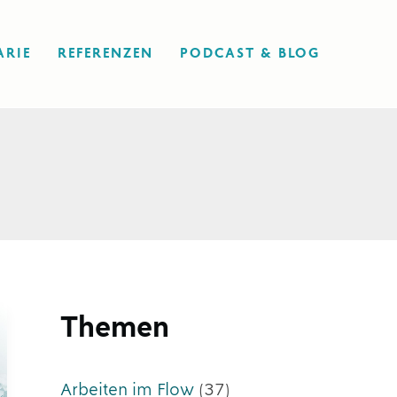
ARIE
REFERENZEN
PODCAST & BLOG
Themen
Arbeiten im Flow
(37)