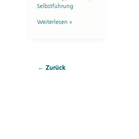
Selbstführung
Weiterlesen »
←
Zurück