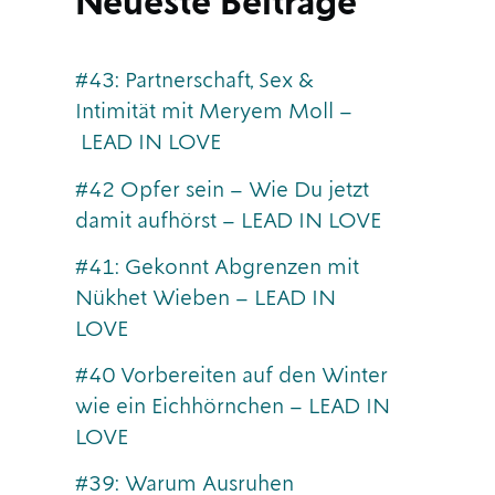
Neueste Beiträge
#43: Partnerschaft, Sex &
Intimität mit Meryem Moll –
LEAD IN LOVE
#42 Opfer sein – Wie Du jetzt
damit aufhörst – LEAD IN LOVE
#41: Gekonnt Abgrenzen mit
Nükhet Wieben – LEAD IN
LOVE
#40 Vorbereiten auf den Winter
wie ein Eichhörnchen – LEAD IN
LOVE
#39: Warum Ausruhen