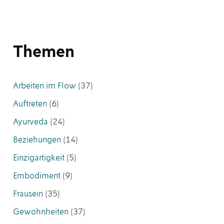
Themen
Arbeiten im Flow
(37)
Auftreten
(6)
Ayurveda
(24)
Beziehungen
(14)
Einzigartigkeit
(5)
Embodiment
(9)
Frausein
(35)
Gewohnheiten
(37)