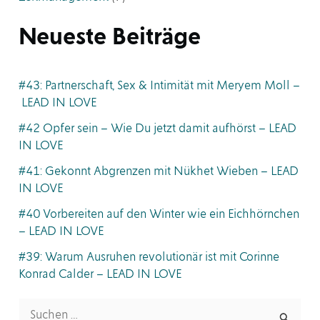
Neueste Beiträge
#43: Partnerschaft, Sex & Intimität mit Meryem Moll –
LEAD IN LOVE
#42 Opfer sein – Wie Du jetzt damit aufhörst – LEAD
IN LOVE
#41: Gekonnt Abgrenzen mit Nükhet Wieben – LEAD
IN LOVE
#40 Vorbereiten auf den Winter wie ein Eichhörnchen
– LEAD IN LOVE
#39: Warum Ausruhen revolutionär ist mit Corinne
Konrad Calder – LEAD IN LOVE