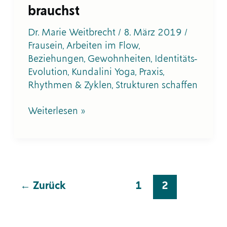
brauchst
Dr. Marie Weitbrecht
/
8. März 2019
/
Frausein
,
Arbeiten im Flow
,
Beziehungen
,
Gewohnheiten
,
Identitäts-
Evolution
,
Kundalini Yoga
,
Praxis
,
Rhythmen & Zyklen
,
Strukturen schaffen
Weiterlesen »
←
Zurück
1
2