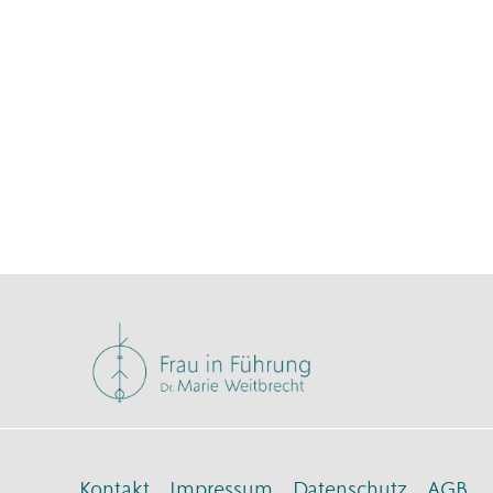
Kontakt
Impressum
Datenschutz
AGB