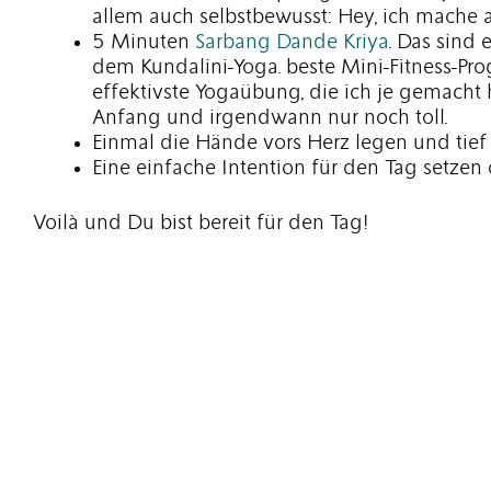
allem auch selbstbewusst: Hey, ich mache
5 Minuten
Sarbang Dande Kriya
. Das sind 
dem Kundalini-Yoga. beste Mini-Fitness-Pro
effektivste Yogaübung, die ich je gemacht
Anfang und irgendwann nur noch toll.
Einmal die Hände vors Herz legen und tief
Eine einfache Intention für den Tag setzen 
Voilà und Du bist bereit für den Tag!