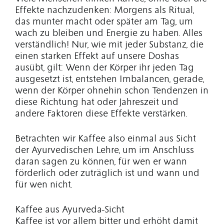
Effekte nachzudenken: Morgens als Ritual,
das munter macht oder später am Tag, um
wach zu bleiben und Energie zu haben. Alles
verständlich! Nur, wie mit jeder Substanz, die
einen starken Effekt auf unsere Doshas
ausübt, gilt: Wenn der Körper ihr jeden Tag
ausgesetzt ist, entstehen Imbalancen, gerade,
wenn der Körper ohnehin schon Tendenzen in
diese Richtung hat oder Jahreszeit und
andere Faktoren diese Effekte verstärken.
Betrachten wir Kaffee also einmal aus Sicht
der Ayurvedischen Lehre, um im Anschluss
daran sagen zu können, für wen er wann
förderlich oder zuträglich ist und wann und
für wen nicht.
Kaffee aus Ayurveda-Sicht
Kaffee ist vor allem bitter und erhöht damit