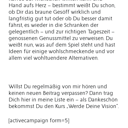
Hand aufs Herz – bestimmt weißt Du schon,
ob Dir das braune Gesöff wirklich und
langfristig gut tut oder ob Du besser damit
fährst, es wieder in die Schranken der
gelegentlich – und zur richtigen Tageszeit –
genossenen Genussmittel zu verweisen. Du
weißt nun, was auf dem Spiel steht und hast
Ideen für einige wohlschmeckende und vor
allem viel wohltuendere Alternativen.
Willst Du regelmäßig von mir hören und
keinen neuen Beitrag verpassen? Dann trag
Dich hier in meine Liste ein – als Dankeschön
bekommst Du den Kurs „Werde Deine Vision“.
[activecampaign form=5]