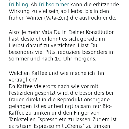
Frühling
. Ab
Frühsommer
kann die erhitzende
Wirkung zu viel sein, ab Herbst bis in den
frühen Winter (Vata-Zeit) die austrocknende.
Also: Je mehr Vata Du in Deiner Konstitution
hast, desto eher lohnt es sich, gerade im
Herbst darauf zu verzichten. Hast Du
besonders viel Pitta, reduziere besonders im
Sommer und nach 10 Uhr morgens.
Welchen Kaffee und wie mache ich ihn
verträglich?
Da Kaffee vielerorts nach wie vor mit
Pestiziden gespritzt wird, die besonders bei
Frauen direkt in die Reproduktionsorgane
gelangen, ist es unbedingt ratsam, nur Bio-
Kaffee zu trinken und den Finger von
Tankstellen-Espresso etc. zu lassen. Zudem ist
es ratsam, Espresso mit „Crema“ zu trinken