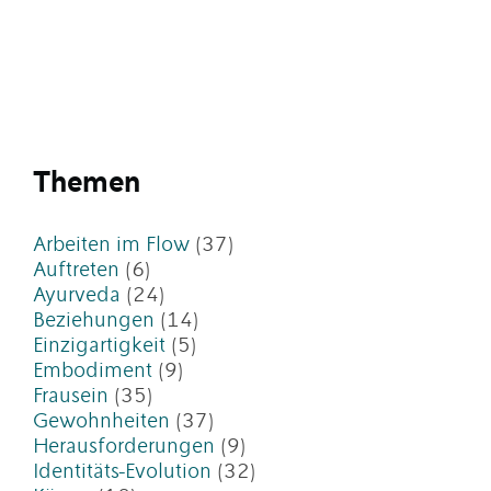
Themen
Arbeiten im Flow
(37)
Auftreten
(6)
Ayurveda
(24)
Beziehungen
(14)
Einzigartigkeit
(5)
Embodiment
(9)
Frausein
(35)
Gewohnheiten
(37)
Herausforderungen
(9)
Identitäts-Evolution
(32)