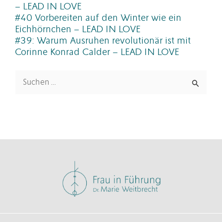
– LEAD IN LOVE
#40 Vorbereiten auf den Winter wie ein
Eichhörnchen – LEAD IN LOVE
#39: Warum Ausruhen revolutionär ist mit
Corinne Konrad Calder – LEAD IN LOVE
Suchen
nach: