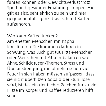
führen können oder Gewichtsverlust trotz
Sport und gesunder Ernährung stoppen. Hier
gilt es also, sehr ehrlich zu sein und hier
gegebenenfalls ganz drastisch mit Kaffee
aufzuhören.
Wer kann Kaffee trinken?
Am ehesten Menschen mit Kapha-
Konstitution: Sie kommen dadurch in
Schwung, was Euch gut tut. Pitta-Menschen,
oder Menschen mit Pitta-Imbalancen wie
Akne, Schilddrüsen-Themen, Stress und
Überanstrengung, die ohnehin schon viel
Feuer in sich haben müssen aufpassen, dass
sie nicht überhitzen. Sobald der Stuhl lose
wird, ist das ein deutliches Zeichen für zu viel
Hitze im Körper und Kaffee reduzieren hilft
sehr.