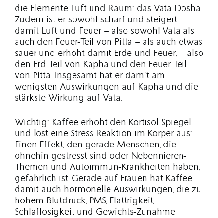
die Elemente Luft und Raum: das Vata Dosha.
Zudem ist er sowohl scharf und steigert
damit Luft und Feuer – also sowohl Vata als
auch den Feuer-Teil von Pitta – als auch etwas
sauer und erhöht damit Erde und Feuer, – also
den Erd-Teil von Kapha und den Feuer-Teil
von Pitta. Insgesamt hat er damit am
wenigsten Auswirkungen auf Kapha und die
stärkste Wirkung auf Vata.
Wichtig: Kaffee erhöht den Kortisol-Spiegel
und löst eine Stress-Reaktion im Körper aus:
Einen Effekt, den gerade Menschen, die
ohnehin gestresst sind oder Nebennieren-
Themen und Autoimmun-Krankheiten haben,
gefährlich ist. Gerade auf Frauen hat Kaffee
damit auch hormonelle Auswirkungen, die zu
hohem Blutdruck, PMS, Flattrigkeit,
Schlaflosigkeit und Gewichts-Zunahme