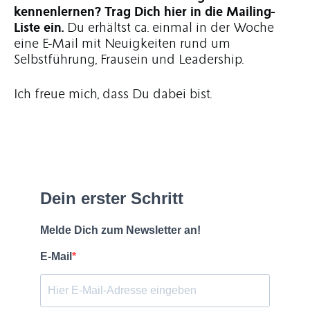
kennenlernen? Trag Dich hier in die Mailing-
Liste
ein.
Du erhältst ca. einmal in der Woche
eine E-Mail mit Neuigkeiten rund um
Selbstführung, Frausein und Leadership.
Ich freue mich, dass Du dabei bist.
Dein erster Schritt
Melde Dich zum Newsletter an!
E-Mail