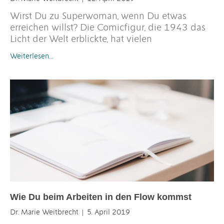
Wirst Du zu Superwoman, wenn Du etwas
erreichen willst? Die Comicfigur, die 1943 das
Licht der Welt erblickte, hat vielen
Weiterlesen…
Wie Du beim Arbeiten in den Flow kommst
Dr. Marie Weitbrecht
5. April 2019