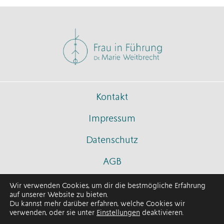
Kontakt
Impressum
Datenschutz
AGB
Wir verwenden Cookies, um dir die bestmögliche Erfahrung
auf unserer Website zu bieten.
Du kannst mehr darüber erfahren, welche Cookies wir
© 2026 Frau in Führung
verwenden, oder sie unter
Einstellungen
deaktivieren.