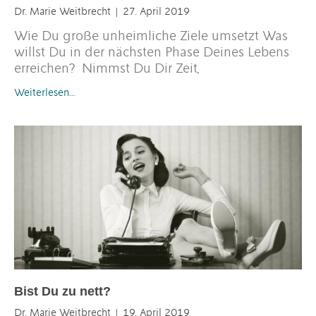
Dr. Marie Weitbrecht
27. April 2019
Wie Du große unheimliche Ziele umsetzt Was
willst Du in der nächsten Phase Deines Lebens
erreichen? Nimmst Du Dir Zeit,
Weiterlesen…
Bist Du zu nett?
Dr. Marie Weitbrecht
19. April 2019