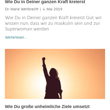
Wie Du in Deiner ganzen Kraft kreierst
Dr. Marie Weitbrecht
4. Mai 2019
Wie Du in Deiner ganzen Kraft kreierst Gut, wir
wissen nun, dass wir zu maskulin sein und zur
Superwoman werden
Weiterlesen…
Wie Du große unheimliche Ziele umsetzt