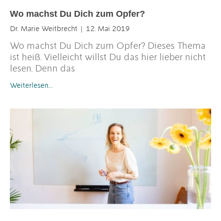
Wo machst Du Dich zum Opfer?
Dr. Marie Weitbrecht
12. Mai 2019
Wo machst Du Dich zum Opfer? Dieses Thema
ist heiß. Vielleicht willst Du das hier lieber nicht
lesen. Denn das
Weiterlesen…