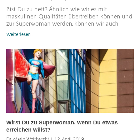
Bist Du zu nett? Ähnlich wie wir es mit
maskulinen Qualitäten übertreiben können und
zur Superwoman werden, können wir auch
Weiterlesen…
Wirst Du zu Superwoman, wenn Du etwas
erreichen willst?
Dr. Marie Weitbrecht
12. April 2019