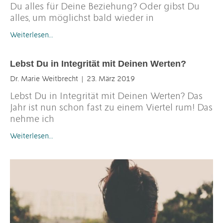
Du alles für Deine Beziehung? Oder gibst Du
alles, um möglichst bald wieder in
Weiterlesen…
Lebst Du in Integrität mit Deinen Werten?
Dr. Marie Weitbrecht
23. März 2019
Lebst Du in Integrität mit Deinen Werten? Das
Jahr ist nun schon fast zu einem Viertel rum! Das
nehme ich
Weiterlesen…