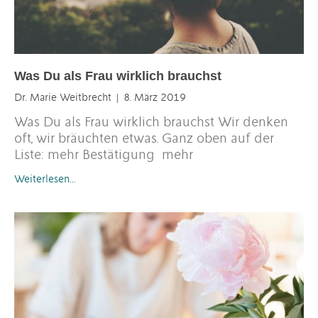
Was Du als Frau wirklich brauchst
Dr. Marie Weitbrecht
8. März 2019
Was Du als Frau wirklich brauchst Wir denken
oft, wir bräuchten etwas. Ganz oben auf der
Liste: mehr Bestätigung mehr
Weiterlesen…