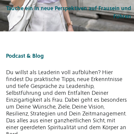
Tauche ein in neue Perspektiven auf Frausein und
Führen
Podcast & Blog
Du willst als Leaderin voll aufblühen? Hier
findest Du praktische Tipps, neue Erkenntnisse
und tiefe Gespräche zu Leadership,
Selbstführung und dem Entfalten Deiner
Einzigartigkeit als Frau. Dabei geht es besonders
um Deine Wünsche, Ziele, Deine Vision,
Resilienz, Strategien und Dein Zeitmanagement.
Das alles aus einer ganzheitlichen Sicht, mit
einer geerdeten Spiritualität und dem Körper an